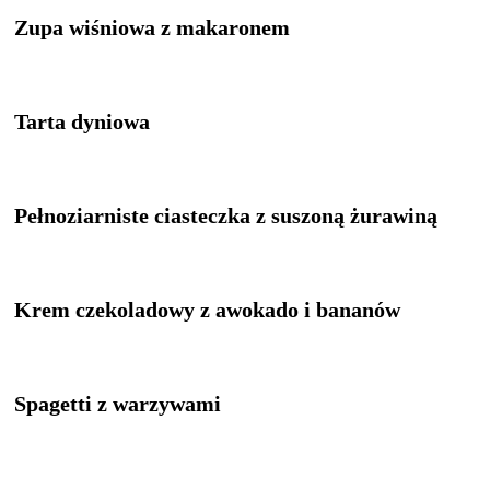
Zupa wiśniowa z makaronem
Tarta dyniowa
Pełnoziarniste ciasteczka z suszoną żurawiną
Krem czekoladowy z awokado i bananów
Spagetti z warzywami