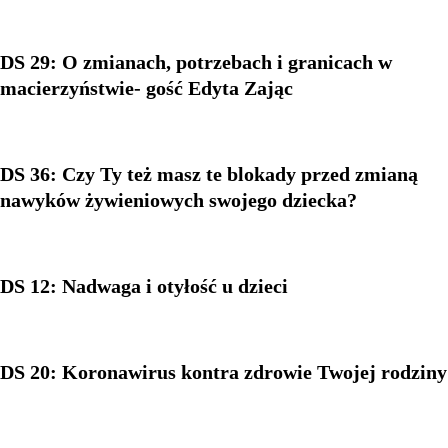
DS 29: O zmianach, potrzebach i granicach w
macierzyństwie- gość Edyta Zając
DS 36: Czy Ty też masz te blokady przed zmianą
nawyków żywieniowych swojego dziecka?
DS 12: Nadwaga i otyłość u dzieci
DS 20: Koronawirus kontra zdrowie Twojej rodziny