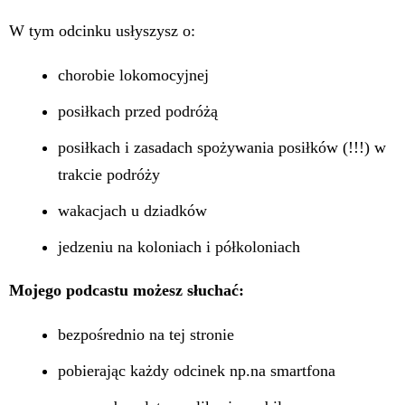
W tym odcinku usłyszysz o:
chorobie lokomocyjnej
posiłkach przed podróżą
posiłkach i zasadach spożywania posiłków (!!!) w
trakcie podróży
wakacjach u dziadków
jedzeniu na koloniach i półkoloniach
Mojego podcastu możesz słuchać:
bezpośrednio na tej stronie
pobierając każdy odcinek np.na smartfona