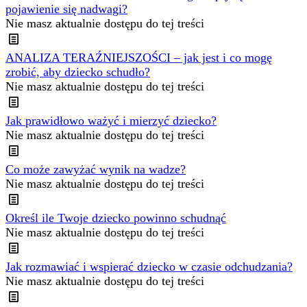
pojawienie się nadwagi?
Nie masz aktualnie dostępu do tej treści
ANALIZA TERAŹNIEJSZOŚCI – jak jest i co mogę
zrobić, aby dziecko schudło?
Nie masz aktualnie dostępu do tej treści
Jak prawidłowo ważyć i mierzyć dziecko?
Nie masz aktualnie dostępu do tej treści
Co może zawyżać wynik na wadze?
Nie masz aktualnie dostępu do tej treści
Określ ile Twoje dziecko powinno schudnąć
Nie masz aktualnie dostępu do tej treści
Jak rozmawiać i wspierać dziecko w czasie odchudzania?
Nie masz aktualnie dostępu do tej treści