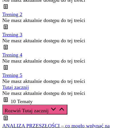
Nie masz aktualnie dostępu do tej treści
Trening 2
Nie masz aktualnie dostępu do tej treści
Trening 3
Nie masz aktualnie dostępu do tej treści
Trening 4
Nie masz aktualnie dostępu do tej treści
Trening 5
Nie masz aktualnie dostępu do tej treści
Tutaj zacznij
Nie masz aktualnie dostępu do tej treści
10 Tematy
Rozwiń
Tutaj zacznij
ANALIZA PRZESZŁOŚCI – co mogło wpłynąć na