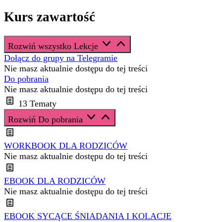
Kurs zawartość
Rozwiń wszystko
Lekcje
Dołącz do grupy na Telegramie
Nie masz aktualnie dostępu do tej treści
Do pobrania
Nie masz aktualnie dostępu do tej treści
13 Tematy
Rozwiń
Do pobrania
WORKBOOK DLA RODZICÓW
Nie masz aktualnie dostępu do tej treści
EBOOK DLA RODZICÓW
Nie masz aktualnie dostępu do tej treści
EBOOK SYCĄCE ŚNIADANIA I KOLACJE