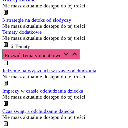
Nie masz aktualnie dostępu do tej treści
3 strategie na detoks od słodyczy
Nie masz aktualnie dostępu do tej treści
Tematy dodatkowe
Nie masz aktualnie dostępu do tej treści
6 Tematy
Rozwiń
Tematy dodatkowe
Jedzenie na wyjazdach w czasie odchudzania
Nie masz aktualnie dostępu do tej treści
Imprezy w czasie odchudzania dziecka
Nie masz aktualnie dostępu do tej treści
Czas świąt, a odchudzanie dziecka
Nie masz aktualnie dostępu do tej treści