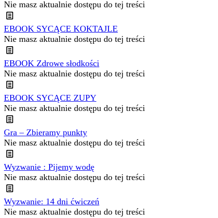
Nie masz aktualnie dostępu do tej treści
EBOOK SYCĄCE KOKTAJLE
Nie masz aktualnie dostępu do tej treści
EBOOK Zdrowe słodkości
Nie masz aktualnie dostępu do tej treści
EBOOK SYCĄCE ZUPY
Nie masz aktualnie dostępu do tej treści
Gra – Zbieramy punkty
Nie masz aktualnie dostępu do tej treści
Wyzwanie : Pijemy wodę
Nie masz aktualnie dostępu do tej treści
Wyzwanie: 14 dni ćwiczeń
Nie masz aktualnie dostępu do tej treści