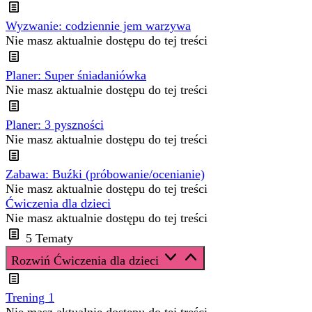
Wyzwanie: codziennie jem warzywa
Nie masz aktualnie dostępu do tej treści
Planer: Super śniadaniówka
Nie masz aktualnie dostępu do tej treści
Planer: 3 pyszności
Nie masz aktualnie dostępu do tej treści
Zabawa: Buźki (próbowanie/ocenianie)
Nie masz aktualnie dostępu do tej treści
Ćwiczenia dla dzieci
Nie masz aktualnie dostępu do tej treści
5 Tematy
Rozwiń
Ćwiczenia dla dzieci
Trening 1