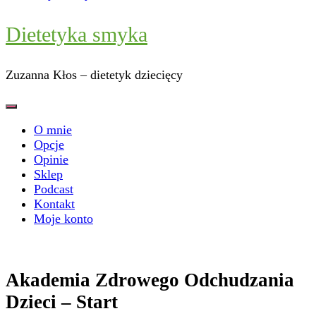
Dietetyka smyka
Zuzanna Kłos – dietetyk dziecięcy
O mnie
Opcje
Opinie
Sklep
Podcast
Kontakt
Moje konto
Akademia Zdrowego Odchudzania
Dzieci – Start