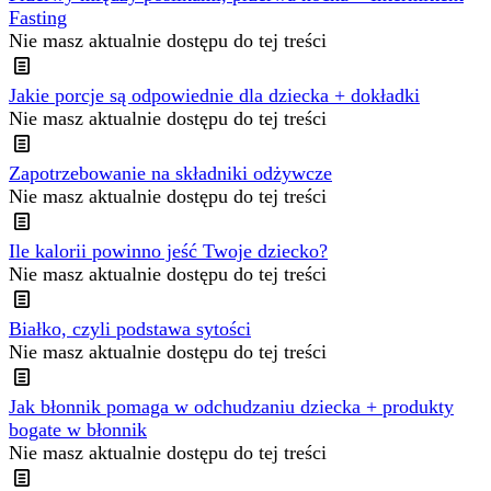
Fasting
Nie masz aktualnie dostępu do tej treści
Jakie porcje są odpowiednie dla dziecka + dokładki
Nie masz aktualnie dostępu do tej treści
Zapotrzebowanie na składniki odżywcze
Nie masz aktualnie dostępu do tej treści
Ile kalorii powinno jeść Twoje dziecko?
Nie masz aktualnie dostępu do tej treści
Białko, czyli podstawa sytości
Nie masz aktualnie dostępu do tej treści
Jak błonnik pomaga w odchudzaniu dziecka + produkty
bogate w błonnik
Nie masz aktualnie dostępu do tej treści